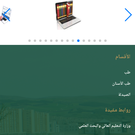
الأقسام
طب
طب الأسنان
الصيدلة
روابط مفيدة
وزارة التعليم العالي والبحث العلمي